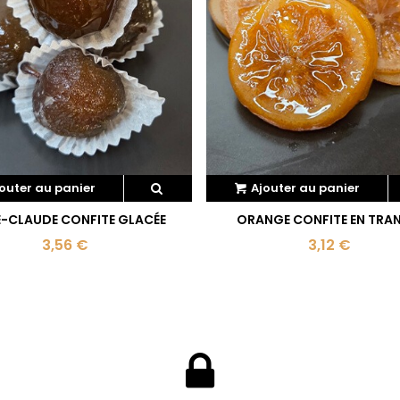
outer au panier
Ajouter au panier
E-CLAUDE CONFITE GLACÉE
ORANGE CONFITE EN TRA
3,56 €
3,12 €