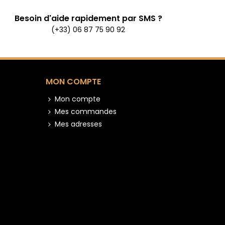
Besoin d'aide rapidement par SMS ?
(+33) 06 87 75 90 92
MON COMPTE
Mon compte
Mes commandes
Mes adresses