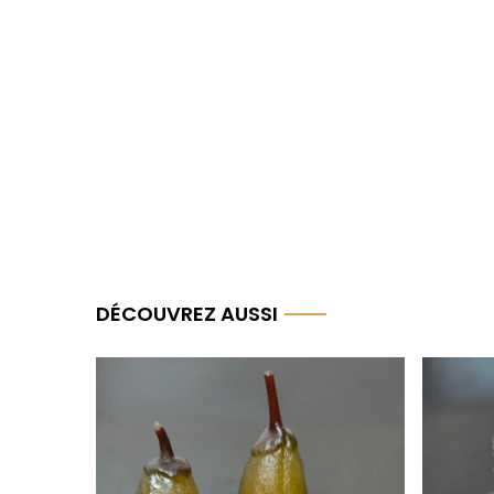
DÉCOUVREZ AUSSI