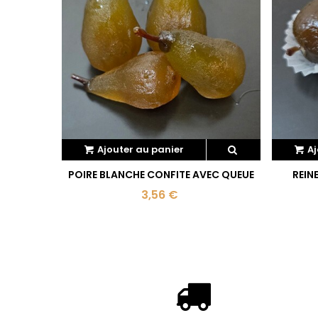
Ajouter au panier
Aj
POIRE BLANCHE CONFITE AVEC QUEUE
REIN
3,56 €