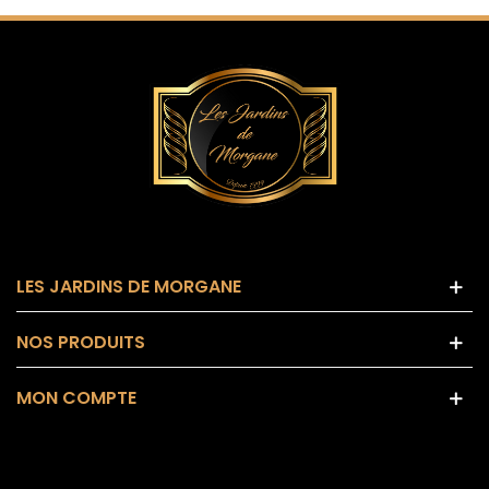
LES JARDINS DE MORGANE
NOS PRODUITS
MON COMPTE