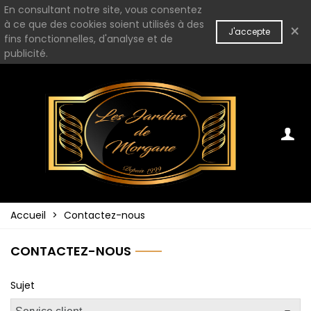
En consultant notre site, vous consentez
à ce que des cookies soient utilisés à des
×
J'accepte
fins fonctionnelles, d'analyse et de
publicité.
Accueil
>
Contactez-nous
CONTACTEZ-NOUS
Sujet