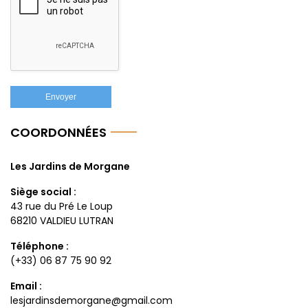
COORDONNÉES
Les Jardins de Morgane
Siège social :
43 rue du Pré Le Loup
68210 VALDIEU LUTRAN
Téléphone :
(+33) 06 87 75 90 92
Email :
lesjardinsdemorgane@gmail.com