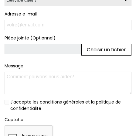
Adresse e-mail
Pièce jointe (Optionnel)
Choisir un fichier
Message
J'accepte les conditions générales et la politique de
confidentialité
Captcha