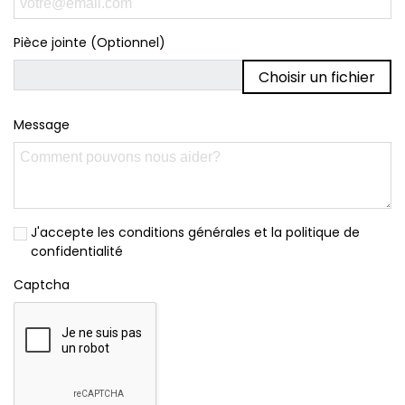
Pièce jointe (Optionnel)
Choisir un fichier
Message
J'accepte les conditions générales et la politique de
confidentialité
Captcha