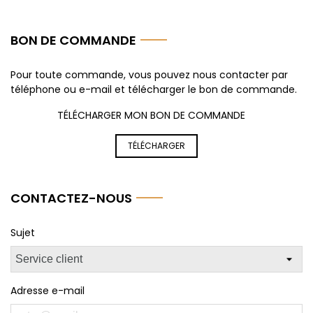
BON DE COMMANDE
Pour toute commande, vous pouvez nous contacter par
téléphone ou e-mail et télécharger le bon de commande.
TÉLÉCHARGER MON BON DE COMMANDE
TÉLÉCHARGER
CONTACTEZ-NOUS
Sujet
Adresse e-mail