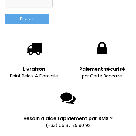
Livraison
Paiement sécurisé
Point Relais & Domicile
par Carte Bancaire
Besoin d'aide rapidement par SMS ?
(+33) 06 87 75 90 92