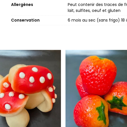
Allergènes
Peut contenir des traces de f
lait, sulfites, oeuf et gluten
Conservation
6 mois au sec (sans frigo) 1