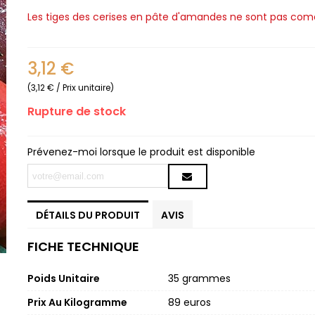
Les tiges des cerises en pâte d'amandes ne sont pas come
3,12 €
(3,12 € / Prix unitaire)
Rupture de stock
Prévenez-moi lorsque le produit est disponible
DÉTAILS DU PRODUIT
AVIS
FICHE TECHNIQUE
Poids Unitaire
35 grammes
Prix Au Kilogramme
89 euros