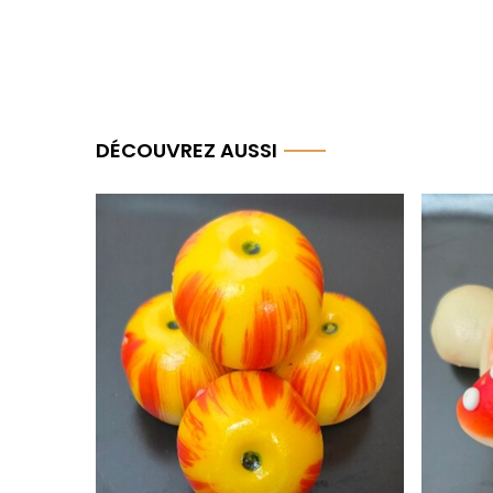
DÉCOUVREZ AUSSI