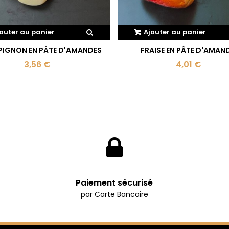
outer au panier
Ajouter au panier
IGNON EN PÂTE D'AMANDES
FRAISE EN PÂTE D'AMAN
3,56 €
4,01 €
Paiement sécurisé
par Carte Bancaire