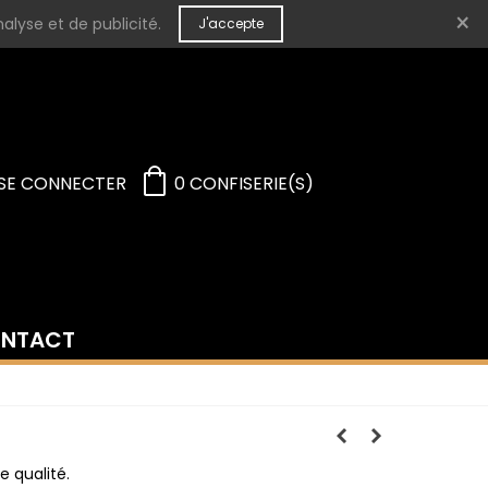
×
alyse et de publicité.
J'accepte
SE CONNECTER
0
CONFISERIE(S)
NTACT
 qualité.